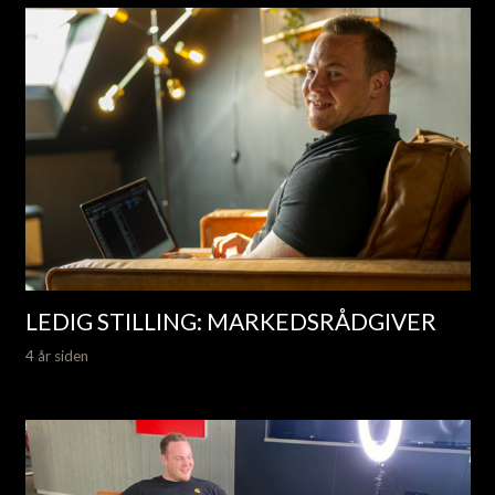
LEDIG STILLING: MARKEDSRÅDGIVER
4 år siden