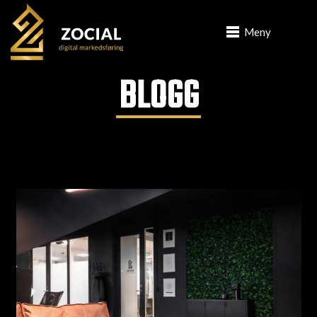
Meny
BLOGG