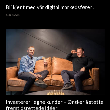
Bli kjent med vår digital markedsfører!
4 år siden
Investerer i egne kunder – Ønsker å støtte
fremtidsrettede idéer