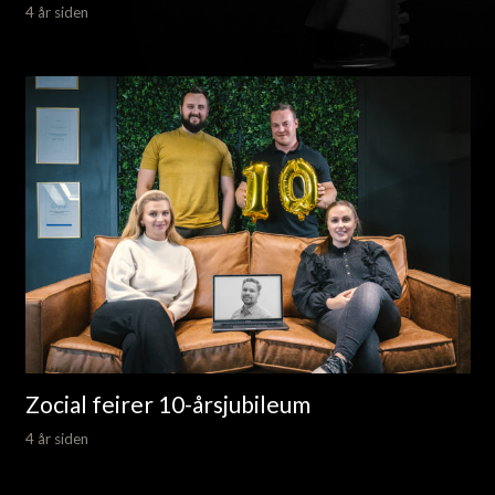
4 år siden
Zocial feirer 10-årsjubileum
4 år siden