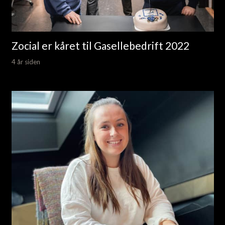
Zocial er kåret til Gasellebedrift 2022
4 år siden