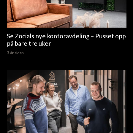
Se Zocials nye kontoravdeling – Pusset opp
på bare tre uker
3 år siden