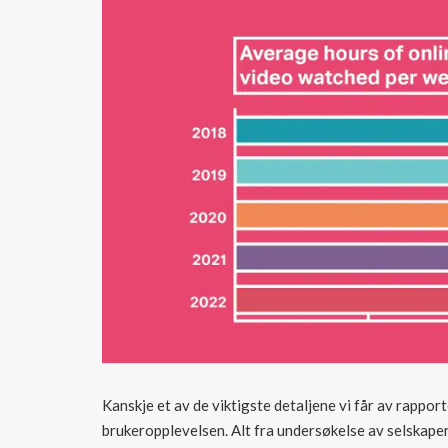
Kanskje et av de viktigste detaljene vi får av rapport
brukeropplevelsen. Alt fra undersøkelse av selskaper