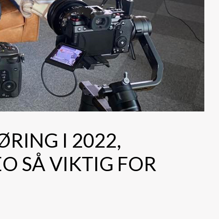
ING I 2022,
O SÅ VIKTIG FOR