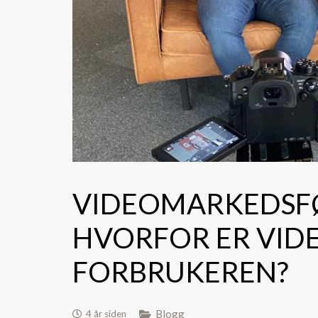
VIDEOMARKEDSFØR
HVORFOR ER VIDE
FORBRUKEREN?
Blogg
4 år siden