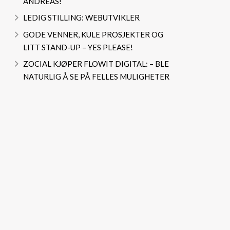
ANDREAS!
LEDIG STILLING: WEBUTVIKLER
GODE VENNER, KULE PROSJEKTER OG
LITT STAND-UP – YES PLEASE!
ZOCIAL KJØPER FLOWIT DIGITAL: – BLE
NATURLIG Å SE PÅ FELLES MULIGHETER