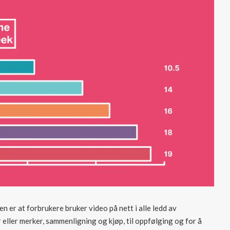
en er at forbrukere bruker video på nett i alle ledd av
 eller merker, sammenligning og kjøp, til oppfølging og for å