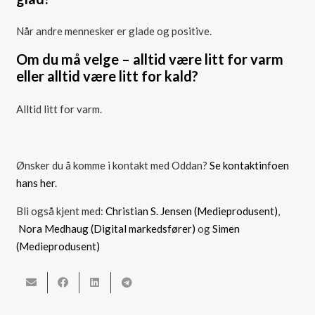
Når andre mennesker er glade og positive.
Om du må velge – alltid være litt for varm
eller alltid være litt for kald?
Alltid litt for varm.
Ønsker du å komme i kontakt med Oddan?
Se kontaktinfoen
hans her.
Bli også kjent med:
Christian S. Jensen (Medieprodusent)
,
Nora Medhaug (Digital markedsfører)
og
Simen
(Medieprodusent)