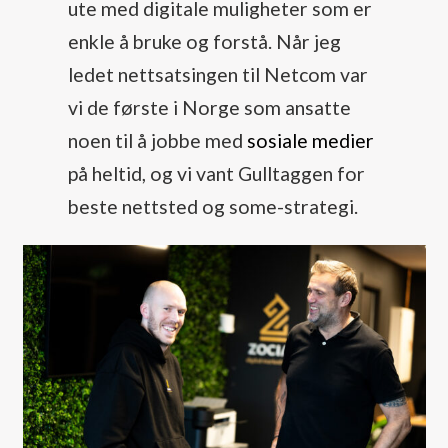
ute med digitale muligheter som er
enkle å bruke og forstå. Når jeg
ledet nettsatsingen til Netcom var
vi de første i Norge som ansatte
noen til å jobbe med
sosiale medier
på heltid, og vi vant Gulltaggen for
beste nettsted og some-strategi.