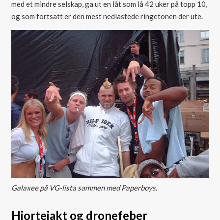
med et mindre selskap, ga ut en låt som lå 42 uker på topp 10,
og som fortsatt er den mest nedlastede ringetonen der ute.
Galaxee på VG-lista sammen med Paperboys.
Hjortejakt og dronefeber