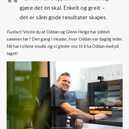
gjøre det en skal. Enkelt og greit –
det er sånn gode resultater skapes.
Funfact:
Visste du at Oddan og Glenn Helge har jobbet
sammen før? Den gang i Header, hvor Oddan var daglig leder.
Nå har rollene snudd, og vi gleder oss til å ha Oddan med på
laget!