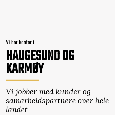
Vi har kontor i
HAUGESUND OG
KARMØY
Vi jobber med kunder og
samarbeidspartnere over hele
landet