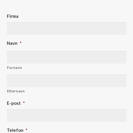
Firma
Navn
*
Fornavn
Etternavn
E-post
*
Telefon
*