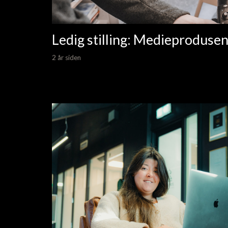
Ledig stilling: Medieprodusen
2 år siden