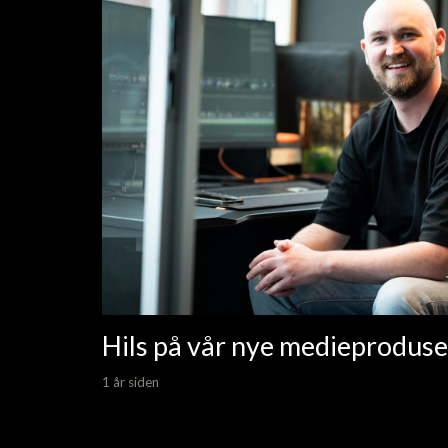
Hils på vår nye medieproduse
1 år siden