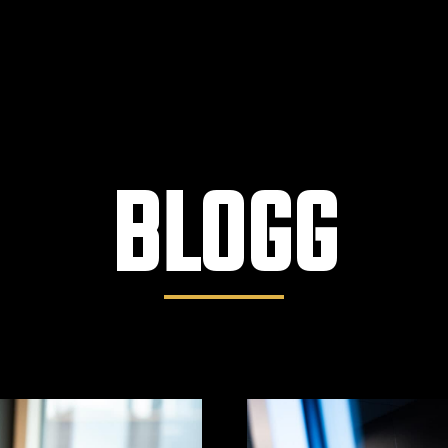
BLOGG