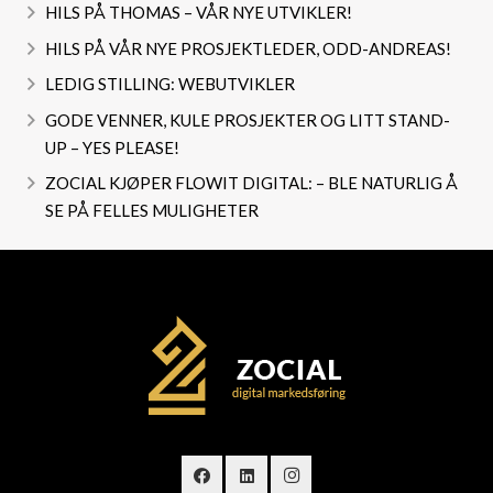
HILS PÅ THOMAS – VÅR NYE UTVIKLER!
HILS PÅ VÅR NYE PROSJEKTLEDER, ODD-ANDREAS!
LEDIG STILLING: WEBUTVIKLER
GODE VENNER, KULE PROSJEKTER OG LITT STAND-
UP – YES PLEASE!
ZOCIAL KJØPER FLOWIT DIGITAL: – BLE NATURLIG Å
SE PÅ FELLES MULIGHETER