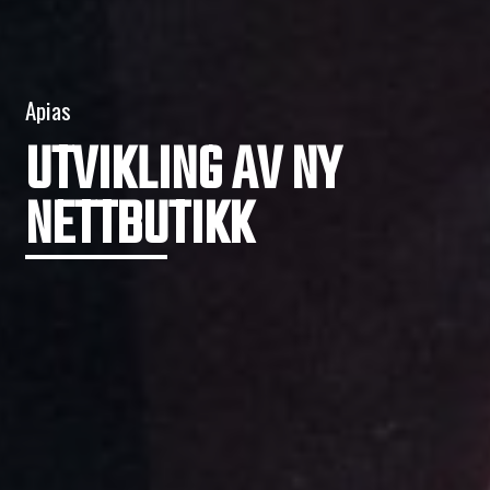
Apias
UTVIKLING AV NY
NETTBUTIKK