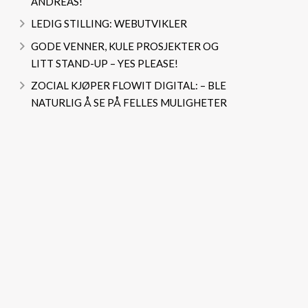
ANDREAS!
LEDIG STILLING: WEBUTVIKLER
GODE VENNER, KULE PROSJEKTER OG
LITT STAND-UP – YES PLEASE!
ZOCIAL KJØPER FLOWIT DIGITAL: – BLE
NATURLIG Å SE PÅ FELLES MULIGHETER