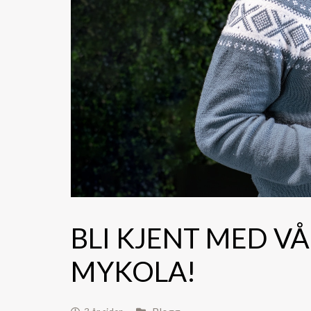
BLI KJENT MED V
MYKOLA!