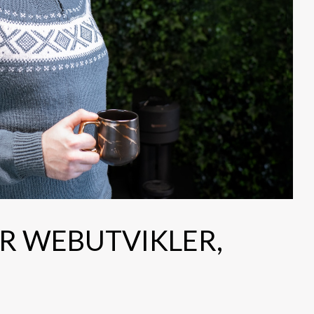
ÅR WEBUTVIKLER,