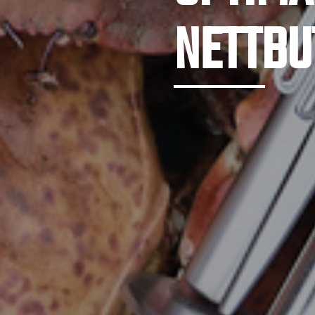
NETTBU