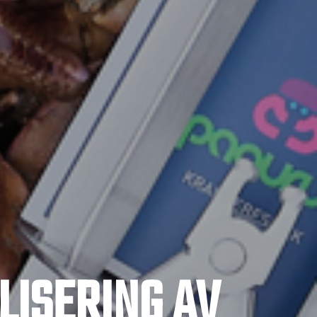
LISERING AV